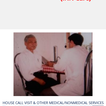
HOUSE CALL VISIT & OTHER MEDICAL/NONMEDICAL SERVICES