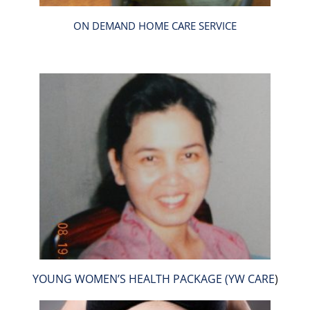
ON DEMAND HOME CARE SERVICE
YOUNG WOMEN’S HEALTH PACKAGE (YW CARE
)