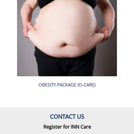
OBESITY PACKAGE (O-CARE)
CONTACT US
Register for INN Care