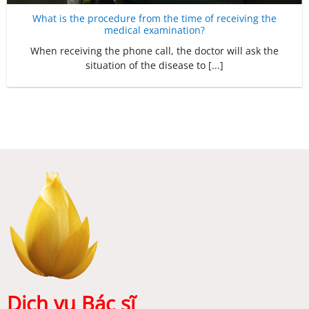
What is the procedure from the time of receiving the
medical examination?
When receiving the phone call, the doctor will ask the
situation of the disease to [...]
Dịch vụ Bác sĩ