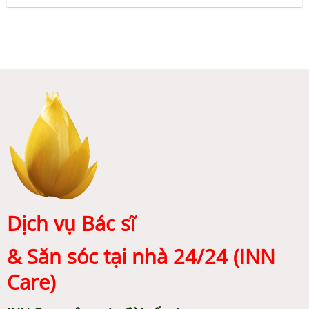
Dịch vụ Bác sĩ
& Săn sóc tại nhà 24/24 (INN
Care)