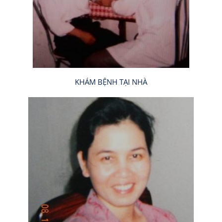
KHÁM BỆNH TẠI NHÀ