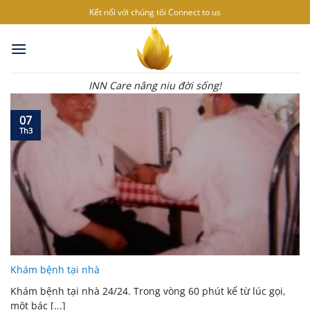
Bỏ
Kết nối với chúng tôi
Connect to us
qua
nội
dung
INN Care nâng niu đời sống!
07
Th3
Khám bệnh tại nhà
Khám bệnh tại nhà 24/24. Trong vòng 60 phút kể từ lúc gọi,
một bác [...]